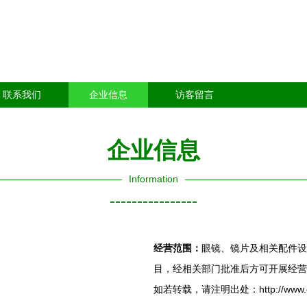
联系我们
企业信息
访客留言
企业信息
Information
----------------
经营范围：
眼镜、镜片及相关配件设
目，经相关部门批准后方可开展经营
如若转载，请注明出处：http://www.cnyan