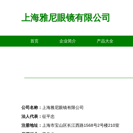
上海雅尼眼镜有限公司
首页
企业简介
产品大全
公司名称：
上海雅尼眼镜有限公司
法人代表：
征平忠
注册地址：
上海市宝山区长江西路1568号2号楼210室